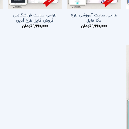
طراحی سایت آموزشی طرح
طراحی سایت فروشگاهی
مگا فایل
فروش فایل طرح آذین
۱,۹۹۰,۰۰۰
تومان
۱,۹۹۰,۰۰۰
تومان