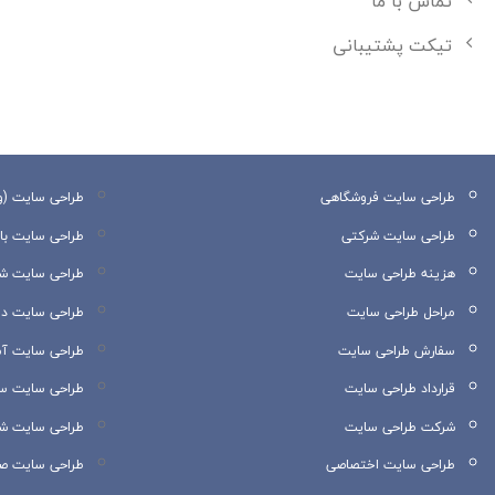
تماس با ما
تیکت پشتیبانی
طراحی سایت فروشگاهی
طراحی سایت (و
طراحی سایت شرکتی
طراحی سایت با MVC
هزینه طراحی سایت
طراحی سایت 
مراحل طراحی سایت
طراحی سایت دا
سفارش طراحی سایت
طراحی سایت آ
قرارداد طراحی سایت
طراحی سایت سا
شرکت طراحی سایت
طراحی سایت شه
طراحی سایت اختصاصی
طراحی سایت ص