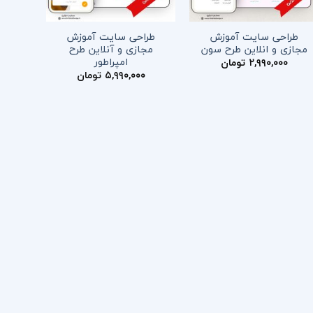
طراحی سایت آموزش
طراحی سایت آموزش
مجازی و انلاین طرح سون
مجازی و آنلاین طرح
امپراطور
۲,۹۹۰,۰۰۰
تومان
۵,۹۹۰,۰۰۰
تومان