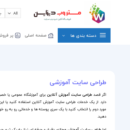
Ski
t
جست
برای
conten
صفحه اصلی
پر فروش
دسته بندی ها
طراحی سایت آموزشی
اگر قصد
طراحی سایت آموزش آنلاین
برای آموزشگاه عمومی یا خصوص
دارد. از یک خدمات طراحی سایت آموزش آنلاین استفاده کنید یا این 
مورد دوم را انتخاب کنید با یک سری پوسته ها و خدماتی رو به رو خو
دهید.
اما
طراحی سایت آموزش مجازی
دقیق و حرفه ای نیاز به یک تیم حر