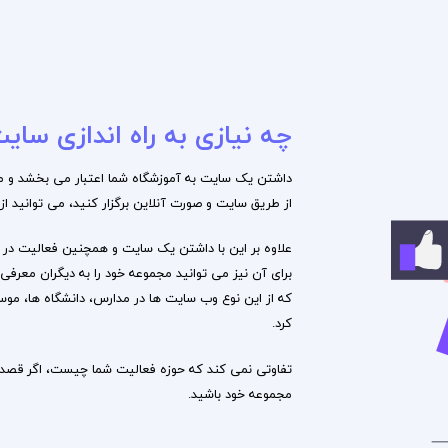
چه نیازی به راه اندازی س
داشتن یک سایت به آموزشگاه شما اعتبار می‌ بخشد و می‌ 
از طریق سایت و صورت آنلاین برگزار کنید، می‌ توانید از
علاوه بر این با داشتن یک سایت و همچنین فعالیت در شب
برای آن نیز می‌ توانید مجموعه خود را به دیگران معرف
که از این نوع وب سایت‌ ها در مدارس، دانشگاه‌ ها، م
کرد.
تفاوتی نمی‌ کند که حوزه فعالیت شما چیست، اگر قصد 
مجموعه خود باشید.