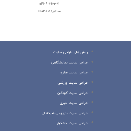
021-
91692361
0903
-4588400
روش های طراحی سایت
طراحی سایت نمایشگاهی
طراحی سایت هنری
طراحی سایت ورزشی
طراحی سایت کودکان
طراحی سایت خبری
طراحی سایت بازاریابی شبکه ای
طراحی سایت خشکبار