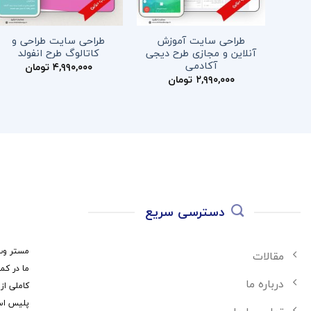
طراحی سایت آموزش
طراحی سایت طراحی و
آنلاین و مجازی طرح دیجی
کاتالوگ طرح انفولد
آکادمی
۴,۹۹۰,۰۰۰
تومان
۲,۹۹۰,۰۰۰
تومان
دسترسی سریع
مستر وب 
مقالات
ما در کم
درباره ما
کاملی از
پلیس اس