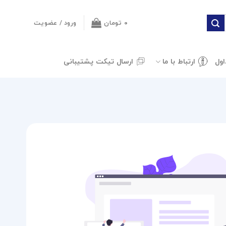
۰
تومان
ورود / عضویت
اول
ارتباط با ما
ارسال تیکت پشتیبانی