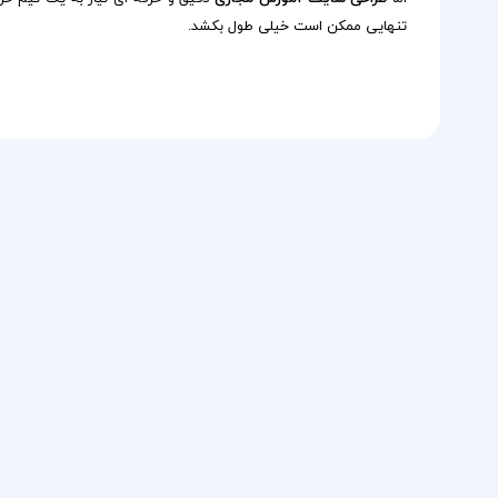
تنهایی ممکن است خیلی طول بکشد.
طراحی سایت فروشگاهی