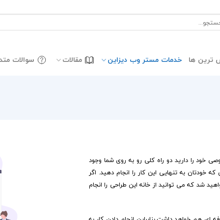
جو
:
 ترین ها
خدمات مستر وب دیزاین
مقالات
سوالات متد
ی خود را دارید دو راه کلی رو به روی
شما وجود
که خودتان به تنهایی این کار را
انجام دهید. اگر
اهید شد که می توانید از
خانه این طراحی را انجام
فه ای
هم خواهد داشت.بنابراین انجام دادن کار به