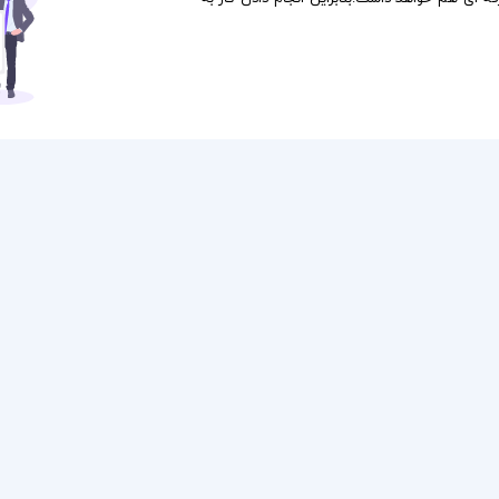
طراحی سایت پزشکی
طراحی سایت شرکتی