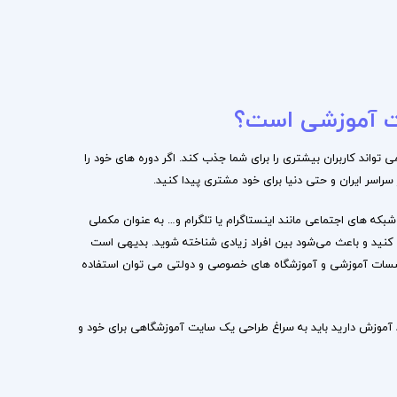
ایت آموزشی است؟
تواند کاربران بیشتری را برای شما جذب کند. اگر دوره‌ های خود را
 سراسر ایران و حتی دنیا برای خود مشتری پیدا کنید.
که‌ های اجتماعی مانند اینستاگرام یا تلگرام و… به عنوان مکملی
ی کنید و باعث می‌شود بین افراد زیادی شناخته شوید. بدیهی است
وسسات آموزشی و آموزشگاه‌ های خصوصی و دولتی می‌ توان استفاده
آموزش دارید باید به سراغ طراحی یک سایت آموزشگاهی برای خود و