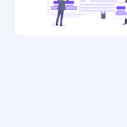
طراحی سایت آموزشی