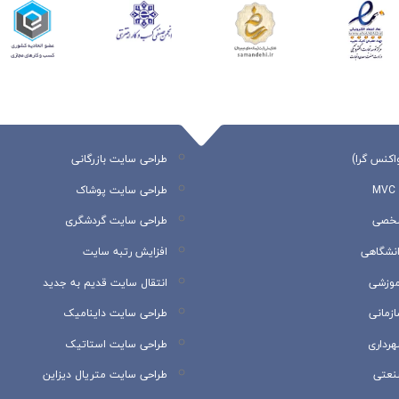
اکنس گرا)
طراحی سایت بازرگانی
طراحی سایت پوشاک
شخصی
طراحی سایت گردشگری
نشگاهی
افزایش رتبه سایت
موزشی
انتقال سایت قدیم به جدید
زمانی
طراحی سایت داینامیک
رداری
طراحی سایت استاتیک
نعتی
طراحی سایت متریال دیزاین