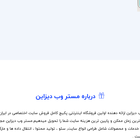
درباره مستر وب دیزاین
دیزاین ارائه دهنده اولین فروشگاه اینترنتی پکیج کامل فروش سایت اختصاصی در ایران
ترین زمان ممکن و پایین ترین هزینه سایت شما را تحویل میدهیم.مستر وب دیزاین مج
 خدمات و محصولات شامل طراحی انواع سایت, سئو ، تولید محتوا ، انتقال داده ها و مار
ت .