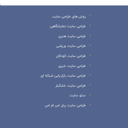
روش های طراحی سایت
طراحی سایت نمایشگاهی
طراحی سایت هنری
طراحی سایت ورزشی
طراحی سایت کودکان
طراحی سایت خبری
طراحی سایت بازاریابی شبکه ای
طراحی سایت خشکبار
سئو سایت
طراحی سایت پنل اس ام اس