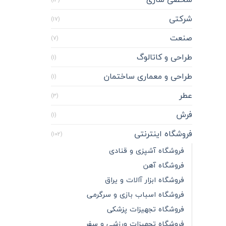
شرکتی
(17)
صنعت
(7)
طراحی و کاتالوگ
(1)
طراحی و معماری ساختمان
(1)
عطر
(3)
فرش
(1)
فروشگاه اینترنتی
(102)
فروشگاه آشپزی و قنادی
فروشگاه آهن
فروشگاه ابزار آالات و یراق
فروشگاه اسباب بازی و سرگرمی
فروشگاه تجهیزات پزشکی
فروشگاه تجهیزات ورزشی و سفر