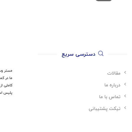
دسترسی سریع
مستر وب 
مقالات
ما در کم
درباره ما
کاملی از
پلیس اس
تماس با ما
تیکت پشتیبانی