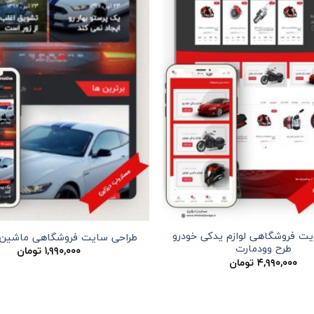
یت فروشگاهی لوازم یدکی خودرو
طراحی سایت فروشگاهی ماشین 
طرح وودمارت
۱,۹۹۰,۰۰۰
تومان
۴,۹۹۰,۰۰۰
تومان