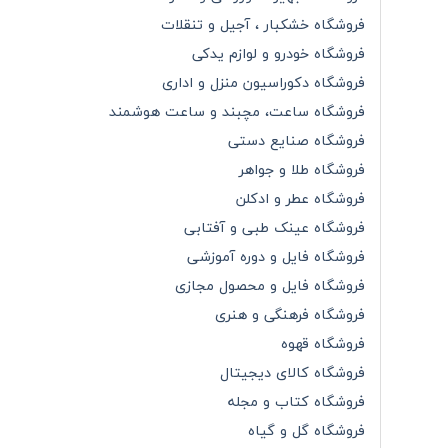
فروشگاه خشکبار ، آجیل و تنقلات
فروشگاه خودرو و لوازم یدکی
فروشگاه دکوراسیون منزل و اداری
فروشگاه ساعت، مچبند و ساعت هوشمند
فروشگاه صنایع دستی
فروشگاه طلا و جواهر
فروشگاه عطر و ادکلن
فروشگاه عینک طبی و آفتابی
فروشگاه فایل و دوره آموزشی
فروشگاه فایل و محصول مجازی
فروشگاه فرهنگی و هنری
فروشگاه قهوه
فروشگاه کالای دیجیتال
فروشگاه کتاب و مجله
فروشگاه گل و گیاه