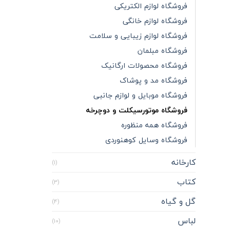
فروشگاه لوازم الکتریکی
فروشگاه لوازم خانگی
فروشگاه لوازم زیبایی و سلامت
فروشگاه مبلمان
فروشگاه محصولات ارگانیک
فروشگاه مد و پوشاک
فروشگاه موبایل و لوازم جانبی
فروشگاه موتورسیکلت و دوچرخه
فروشگاه همه منظوره
فروشگاه وسایل کوهنوردی
کارخانه
(1)
کتاب
(3)
گل و گیاه
(4)
لباس
(10)