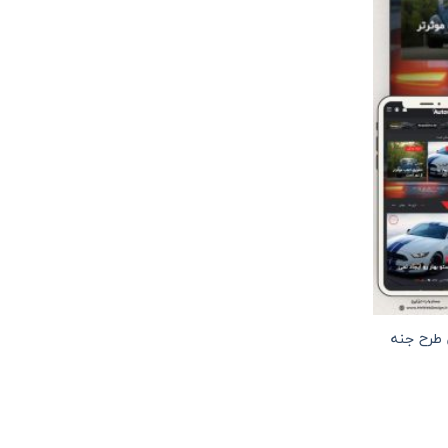
طرح جنه