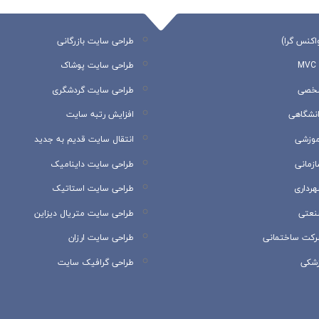
اکنس گرا)
طراحی سایت بازرگانی
طراحی سایت پوشاک
شخصی
طراحی سایت گردشگری
نشگاهی
افزایش رتبه سایت
موزشی
انتقال سایت قدیم به جدید
زمانی
طراحی سایت داینامیک
رداری
طراحی سایت استاتیک
نعتی
طراحی سایت متریال دیزاین
رکت ساختمانی
طراحی سایت ارزان
زشکی
طراحی گرافیک سایت