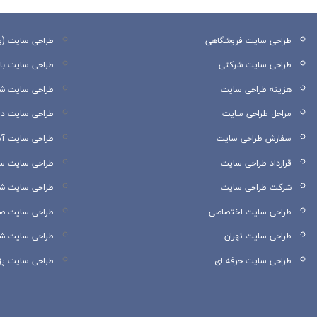
طراحی سایت فروشگاهی
طراحی سایت (و
طراحی سایت شرکتی
طراحی سایت با MVC
هزینه طراحی سایت
طراحی سایت 
مراحل طراحی سایت
طراحی سایت دا
سفارش طراحی سایت
طراحی سایت آ
قرارداد طراحی سایت
طراحی سایت سا
شرکت طراحی سایت
طراحی سایت شه
طراحی سایت اختصاصی
طراحی سایت ص
طراحی سایت تهران
طراحی سایت ش
طراحی سایت حرفه ای
طراحی سایت پ