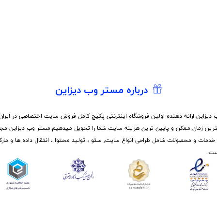
درباره مستر وب دیزاین
دیزاین ارائه دهنده اولین فروشگاه اینترنتی پکیج کامل فروش سایت اختصاصی در ایران
ترین زمان ممکن و پایین ترین هزینه سایت شما را تحویل میدهیم.مستر وب دیزاین مج
 خدمات و محصولات شامل طراحی انواع سایت, سئو ، تولید محتوا ، انتقال داده ها و مار
ت .