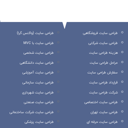
طراحی سایت فروشگاهی
طراحی سایت (واکنس گرا)
طراحی سایت شرکتی
طراحی سایت با MVC
هزینه طراحی سایت
طراحی سایت شخصی
مراحل طراحی سایت
طراحی سایت دانشگاهی
سفارش طراحی سایت
طراحی سایت آموزشی
قرارداد طراحی سایت
طراحی سایت سازمانی
شرکت طراحی سایت
طراحی سایت شهرداری
طراحی سایت اختصاصی
طراحی سایت صنعتی
طراحی سایت تهران
طراحی سایت شرکت ساختمانی
طراحی سایت حرفه ای
طراحی سایت پزشکی