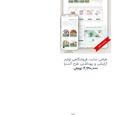
طراحی سایت فروشگاهی لوازم
آرایشی و بهداشتی طرح آسترا
۴,۹۹۰,۰۰۰
تومان