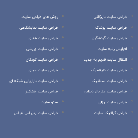
طراحی سایت بازرگانی
روش های طراحی سایت
طراحی سایت پوشاک
طراحی سایت نمایشگاهی
طراحی سایت گردشگری
طراحی سایت هنری
افزایش رتبه سایت
طراحی سایت ورزشی
انتقال سایت قدیم به جدید
طراحی سایت کودکان
طراحی سایت داینامیک
طراحی سایت خبری
طراحی سایت استاتیک
طراحی سایت بازاریابی شبکه ای
طراحی سایت متریال دیزاین
طراحی سایت خشکبار
طراحی سایت ارزان
سئو سایت
طراحی گرافیک سایت
طراحی سایت پنل اس ام اس