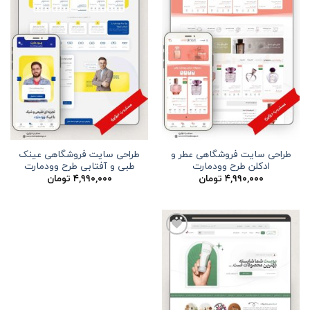
طراحی سایت فروشگاهی عطر و
طراحی سایت فروشگاهی عینک
ادکلن طرح وودمارت
طبی و آفتابی طرح وودمارت
۴,۹۹۰,۰۰۰
تومان
۴,۹۹۰,۰۰۰
تومان
افزودن
به
علاقه
مندی
ها