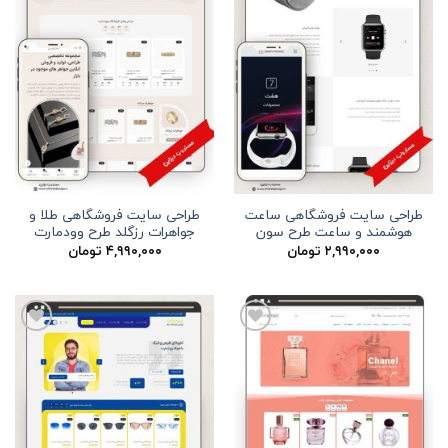
طراحی سایت فروشگاهی ساعت
طراحی سایت فروشگاهی طلا و
هوشمند و ساعت طرح سون
جواهرات رزگلد طرح وودمارت
۲,۹۹۰,۰۰۰
تومان
۴,۹۹۰,۰۰۰
تومان
افزودن
افزودن
به
به
علاقه
علاقه
مندی
مندی
ها
ها