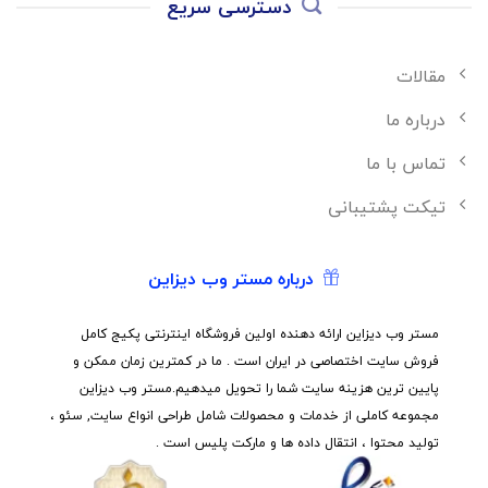
دسترسی سریع
مقالات
درباره ما
تماس با ما
تیکت پشتیبانی
درباره مستر وب دیزاین
مستر وب دیزاین ارائه دهنده اولین فروشگاه اینترنتی پکیج کامل
فروش سایت اختصاصی در ایران است . ما در کمترین زمان ممکن و
پایین ترین هزینه سایت شما را تحویل میدهیم.مستر وب دیزاین
مجموعه کاملی از خدمات و محصولات شامل طراحی انواع سایت, سئو ،
تولید محتوا ، انتقال داده ها و مارکت پلیس است .