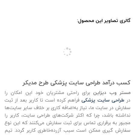
گالری تصاویر این محصول:
کسب درآمد طراحی سایت پزشکی طرح مدیکر
مستر وب دیزاین
برای راحتی مشتریان خود این امکان را
در
طراحی سایت پزشکی
فراهم کرده است تا کاربر بعد از ثبت
سفارش در سایت ما، نیاز به‌اضافه کاری بر خلاف سایر سایت‌ها
نداشته باشد، چرا که اکثر شرکت‌های طراحی سایت، کاربر را
مجبور به برقراری تماس برای ثبت سفارش می‌کنند که این نوع
سفارش گیری ممکن است سبب آزرده‌خاطری کاربر گردد. تیم