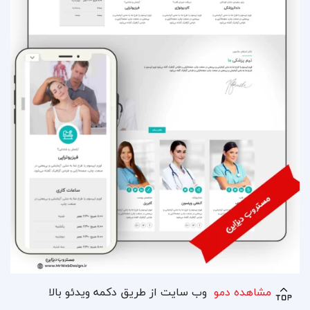
مشاهده دمو
وب سایت از طریق دکمه ویدئو بالا