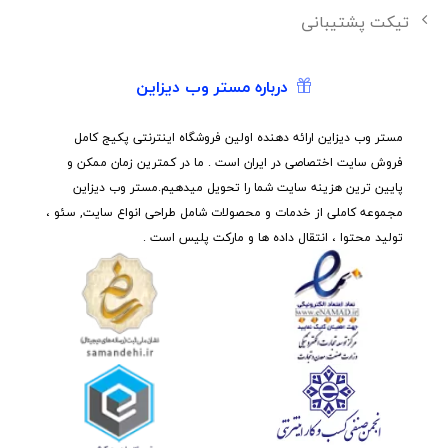
تیکت پشتیبانی
درباره مستر وب دیزاین
مستر وب دیزاین ارائه دهنده اولین فروشگاه اینترنتی پکیج کامل
فروش سایت اختصاصی در ایران است . ما در کمترین زمان ممکن و
پایین ترین هزینه سایت شما را تحویل میدهیم.مستر وب دیزاین
مجموعه کاملی از خدمات و محصولات شامل طراحی انواع سایت, سئو ،
تولید محتوا ، انتقال داده ها و مارکت پلیس است .