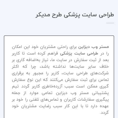
طراحی سایت پزشکی طرح مدیکر
مستر وب دیزاین
برای راحتی مشتریان خود این امکان
را در
طراحی سایت پزشکی
فراهم کرده است تا کاربر
بعد از ثبت سفارش در سایت ما، نیاز به‌اضافه کاری بر
خلاف سایر سایت‌ها نداشته باشد، چرا که اکثر
شرکت‌های طراحی سایت، کاربر را مجبور به برقراری
تماس برای ثبت سفارش می‌کنند که این نوع سفارش
گیری ممکن است سبب آزرده‌خاطری کاربر گردد. تیم
پشتیبانی مستر وب دیزاین تمامی موارد از جمله
پیگیری سفارشات کاربران و تماس‌های تلفنی را خود بر
عهده دارد تا با این کار سبب رضایت مشتریان خود
گردد.