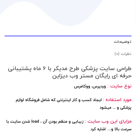
توضیحات
نظرات (0)
طراحی سایت پزشکی طرح مدیکر با 6 ماه پشتیبانی
حرفه ای رایگان مستر وب دیزاین
نوع سایت :
وردپرس، ووکامرس
مورد استفاده :
ایجاد کسب و کار اینترنتی که شامل فروشگاه لوازم
پزشکی و … میشود
مزایای این وب سایت :
زیبایی و منظم بودن آن ، load شدن سایت با
سرعت بالا و…. اشاره کرد.