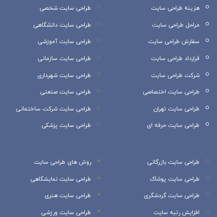
هزینه طراحی سایت
طراحی سایت شخصی
مراحل طراحی سایت
طراحی سایت دانشگاهی
سفارش طراحی سایت
طراحی سایت آموزشی
قرارداد طراحی سایت
طراحی سایت سازمانی
شرکت طراحی سایت
طراحی سایت شهرداری
طراحی سایت اختصاصی
طراحی سایت صنعتی
طراحی سایت تهران
طراحی سایت شرکت ساختمانی
طراحی سایت حرفه ای
طراحی سایت پزشکی
طراحی سایت بازرگانی
روش های طراحی سایت
طراحی سایت پوشاک
طراحی سایت نمایشگاهی
طراحی سایت گردشگری
طراحی سایت هنری
افزایش رتبه سایت
طراحی سایت ورزشی