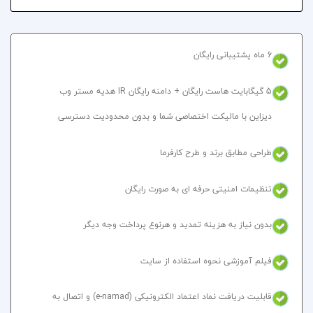
6 ماه پشتیبانی رایگان
5 گیگابایت هاست رایگان + دامنه رایگان IR هدیه مستر وب
دیزاین با مالیکت اختصاصی شما و بدون محدودیت دسترسی
طراحی مطابق برند و طرح کارفرما
تنظیمات امنیتی حرفه ای به صورت رایگان
بدون نیاز به هزینه تمدید و هرنوع پرداخت وجه دیگر
فیلم آموزشی نحوه استفاده از سایت
قابلیت دریافت نماد اعتماد الکترونیکی (e-namad) و اتصال به