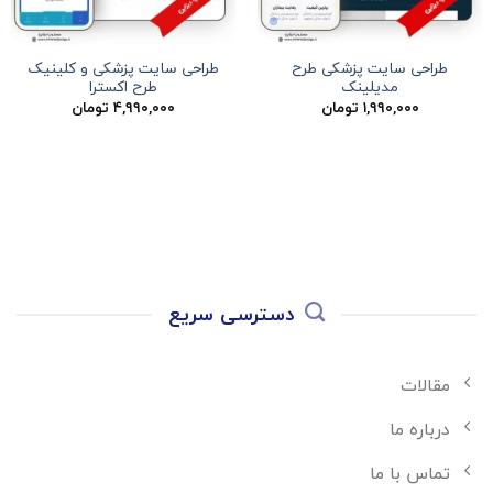
طراحی سایت پزشکی طرح
طراحی سایت پزشکی و کلینیک
مدیلینک
طرح اکسترا
۱,۹۹۰,۰۰۰
تومان
۴,۹۹۰,۰۰۰
تومان
دسترسی سریع
مقالات
درباره ما
تماس با ما