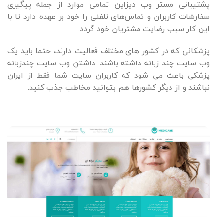
پشتیبانی مستر وب دیزاین تمامی موارد از جمله پیگیری
سفارشات کاربران و تماس‌های تلفنی را خود بر عهده دارد تا با
این کار سبب رضایت مشتریان خود گردد.
پزشکانی که در کشور های مختلف فعالیت دارند، حتما باید یک
وب سایت چند زبانه داشته باشند. داشتن وب سایت چندزبانه
پزشکی باعث می شود که کاربران سایت شما فقط از ایران
نباشند و از دیگر کشورها هم بتوانید مخاطب جذب کنید.