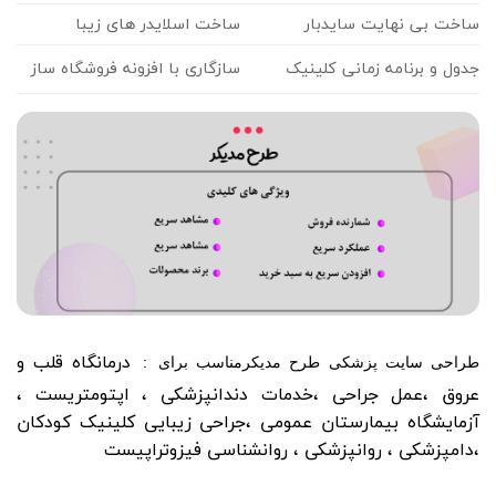
ساخت بی نهایت سایدبار
ساخت اسلایدر های زیبا
جدول و برنامه زمانی کلینیک
سازگاری با افزونه فروشگاه ساز
درمانگاه قلب و
طراحی سایت پزشکی طرح مدیکرمناسب برای
:
عروق ،عمل جراحی ،خدمات دندانپزشکی ، اپتومتریست ،
آزمایشگاه بیمارستان عمومی ،جراحی زیبایی کلینیک کودکان
،دامپزشکی ، روانپزشکی ، روانشناسی فیزوتراپیست