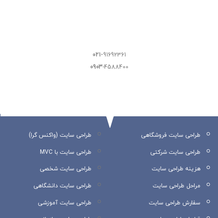
021-
91692361
0903
-4588400
طراحی سایت فروشگاهی
طراحی سایت (واکنس گرا)
طراحی سایت شرکتی
طراحی سایت با MVC
هزینه طراحی سایت
طراحی سایت شخصی
مراحل طراحی سایت
طراحی سایت دانشگاهی
سفارش طراحی سایت
طراحی سایت آموزشی