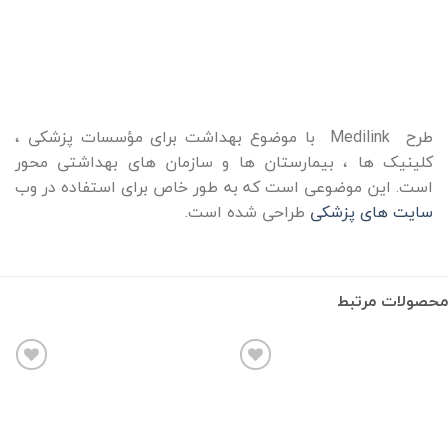
طرح Medilink با موضوع بهداشت برای مؤسسات پزشکی ،
کلینیک ها ، بیمارستان ها و سازمان های بهداشتی محور
است. این موضوعی است که به طور خاص برای استفاده در وب
سایت های پزشکی
طراحی شده است.
محصولات مرتبط
افزودن
افزودن
به
به
علاقه
علاقه