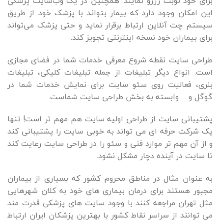
برای خود نوبت رزرو نمایند. همچنین در یک وب‌سایت پزشکی
این امکان وجود دارد که بیمار بتواند با پزشک خود از طریق
سیستم چت آنلاین ارتباط برقرار نماید و حتی پزشک می‌تواند
برای بیماران خود نسخه اینترنتی تجویز کند.
طراحی سایت نقطه شروع معرفی خدمات شما در فضای مجازی
است. انواع دیگر تبلیغات از جمله تبلیغات کلیکی، تبلیغات
بنری، فعالیت روی سئو سایت برای نمایش خدمات شما در
گوگل و … وابسته به بخش طراحی سایت شماست.
پشتیبانی سایت از طراحی اولیه سایت هم مهم تر است! تنها
یک شرکت حرفه ای می تواند به خوبی سایت را پشتیبانی کند
و از آن مهم تر موارد فنی و سئو را در طراحی سایت رعایت کند
تا سایت در آینده دچار مشکل نشود.
به عنوان مثال در مناطق محروم کشور که بسیاری از بیماران
مجبور هستند برای درمان بیماری های خود به کلان شهرهایی
مثل تهران مراجعه کنند با وجود سایت های پزشکی قدرت مند
می توانند از سراسر نقاط کشور با بهترین پزشکان ایران ارتباط