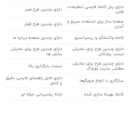
دارای پنل کاملا فارسی تنظیمات
دارای چندین طرح هدر
قالب
صفحه ساز برای استفاده سریع و
دارای چندین طرح فوتر
آسان
کاملا واکنشگرا و ریسپانسیو
دارای چندین صفحه درباره ما
دارای چندین طرح برای نمایش
دارای چندین طرح برای نمایش
لیست پزشکان
بخش ها
دارای چندین طرح برای نمایش
سرعت بارگذاری بالا
مطالب سایت (وبلاگ
دارای فایل راهنمای فارسی دقیق
سازگاری با انواع مرورگرها
و کامل
کاملا بهینه سازی شده
ارائه پشتیبانی حرفه ای