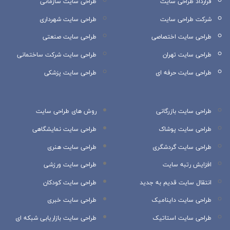
قرارداد طراحی سایت
طراحی سایت سازمانی
شرکت طراحی سایت
طراحی سایت شهرداری
طراحی سایت اختصاصی
طراحی سایت صنعتی
طراحی سایت تهران
طراحی سایت شرکت ساختمانی
طراحی سایت حرفه ای
طراحی سایت پزشکی
طراحی سایت بازرگانی
روش های طراحی سایت
طراحی سایت پوشاک
طراحی سایت نمایشگاهی
طراحی سایت گردشگری
طراحی سایت هنری
افزایش رتبه سایت
طراحی سایت ورزشی
انتقال سایت قدیم به جدید
طراحی سایت کودکان
طراحی سایت داینامیک
طراحی سایت خبری
طراحی سایت استاتیک
طراحی سایت بازاریابی شبکه ای