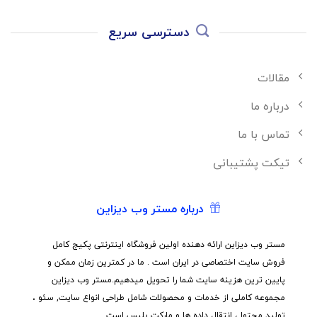
دسترسی سریع
مقالات
درباره ما
تماس با ما
تیکت پشتیبانی
درباره مستر وب دیزاین
مستر وب دیزاین ارائه دهنده اولین فروشگاه اینترنتی پکیج کامل
فروش سایت اختصاصی در ایران است . ما در کمترین زمان ممکن و
پایین ترین هزینه سایت شما را تحویل میدهیم.مستر وب دیزاین
مجموعه کاملی از خدمات و محصولات شامل طراحی انواع سایت, سئو ،
تولید محتوا ، انتقال داده ها و مارکت پلیس است .