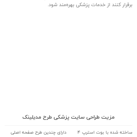
برقرار کنند از خدمات پزشکی بهره‌مند شود.
مزیت طراحی سایت پزشکی طرح مدیلینک
ساخته شده با بوت استرپ 4
دارای چندین طرح صفحه اصلی