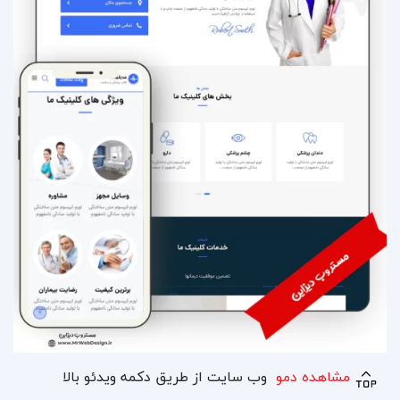
مشاهده دمو
وب سایت از طریق دکمه ویدئو بالا