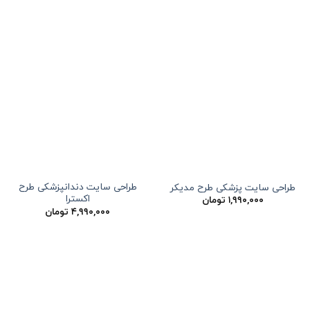
مندی
مندی
ها
ها
طراحی سایت دندانپزشکی طرح
طراحی سایت پزشکی طرح مدیکر
اکسترا
۱,۹۹۰,۰۰۰
تومان
۴,۹۹۰,۰۰۰
تومان