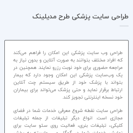
طراحی سایت پزشکی طرح مدیلینک
طراحی وب سایت پزشکی این امکان را فراهم می‌کند
که افراد مختلف بتوانند به صورت آنلاین و بدون نیاز به
مراجعه حضوری برای خود نوبت رزرو نمایند. همچنین در
یک وب‌سایت پزشکی این امکان وجود دارد که بیمار
بتواند با پزشک خود از طریق سیستم چت آنلاین
ارتباط برقرار نماید و حتی پزشک می‌تواند برای بیماران
خود نسخه اینترنتی تجویز کند.
طراحی سایت نقطه شروع معرفی خدمات شما در فضای
مجازی است. انواع دیگر تبلیغات از جمله تبلیغات
کلیکی، تبلیغات بنری، فعالیت روی سئو سایت برای
نمایش خدمات شما در گوگل و … وابسته به بخش