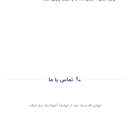
تماس با ما
تهران، اقدسیه، بعد از چهارراه آجودانیه، برج امرالد