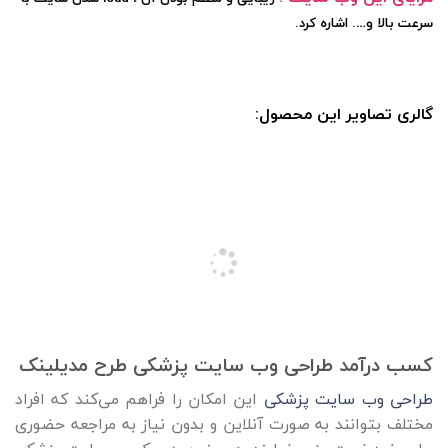
سرعت بالا و…. اشاره کرد.
گالری تصاویر این محصول:
کسب درآمد طراحی وب سایت پزشکی طرح مدیلینک
طراحی وب سایت پزشکی
این امکان را فراهم می‌کند که افراد
مختلف بتوانند به صورت آنلاین و بدون نیاز به مراجعه حضوری