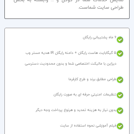
طراحی سایت شماست.
6 ماه پشتیبانی رایگان
5 گیگابایت هاست رایگان + دامنه رایگان IR هدیه مستر وب
دیزاین با مالیکت اختصاصی شما و بدون محدودیت دسترسی
طراحی مطابق برند و طرح کارفرما
تنظیمات امنیتی حرفه ای به صورت رایگان
بدون نیاز به هزینه تمدید و هرنوع پرداخت وجه دیگر
فیلم آموزشی نحوه استفاده از سایت